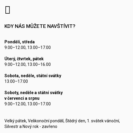
KDY NÁS MŮŽETE NAVŠTÍVIT?
Pondělí, středa
9.00–12.00, 13.00–17.00
Úterý, čtvrtek, pátek
9.00–12.00, 13.00–16.00
Sobota, neděle, státní svátky
13.00–17.00
Soboty, neděle a státní svátky
v červenci a srpnu
9.00–12.00, 13.00–17.00
Velký pátek, Velikonoční pondělí, Štědrý den, 1. svátek vánoční,
Silvestr a Nový rok - zavřeno