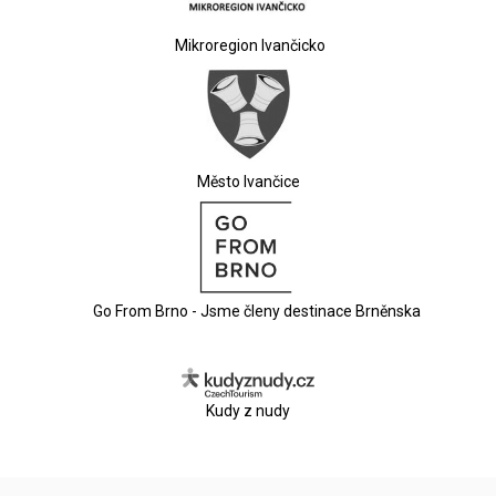
Mikroregion Ivančicko
Město Ivančice
Go From Brno - Jsme členy destinace Brněnska
Kudy z nudy