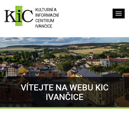
KULTURNÍ A
INFORMAČNÍ
CENTRUM
IVANČICE
VÍTEJTE NA WEBU KIC
IVANČICE