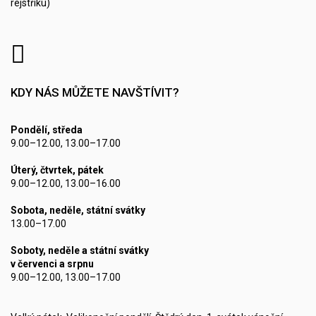
rejstříku)
KDY NÁS MŮŽETE NAVŠTÍVIT?
Pondělí, středa
9.00–12.00, 13.00–17.00
Úterý, čtvrtek, pátek
9.00–12.00, 13.00–16.00
Sobota, neděle, státní svátky
13.00–17.00
Soboty, neděle a státní svátky
v červenci a srpnu
9.00–12.00, 13.00–17.00