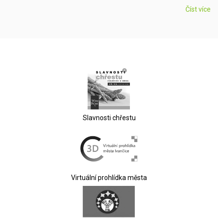
Číst více
Slavnosti chřestu
Virtuální prohlídka města