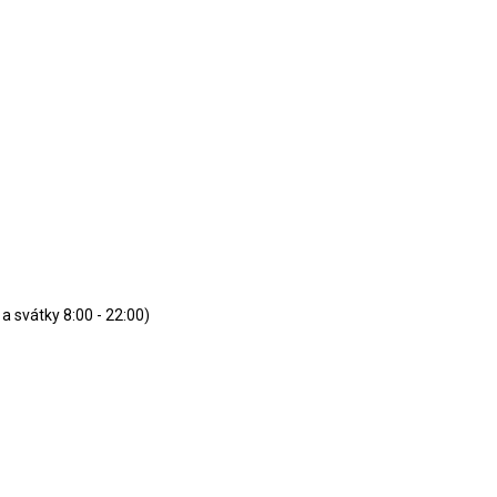
 a svátky 8:00 - 22:00)