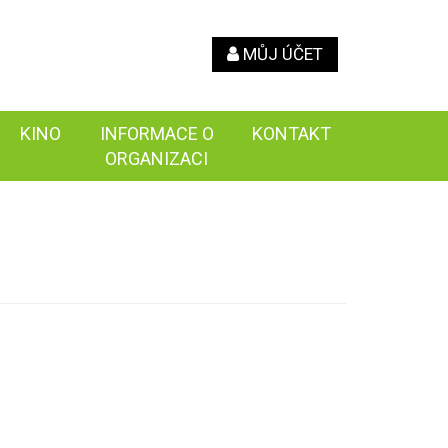
MŮJ ÚČET
KINO
INFORMACE O
KONTAKT
ORGANIZACI