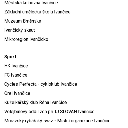
Městská knihovna Ivančice
Základní umělecká škola Ivančice
Muzeum Brněnska
Ivančický skaut
Mikroregion Ivančicko
Sport
HK Ivančice
FC Ivančice
Cycles Perfecta - cykloklub Ivančice
Orel Ivančice
Kuželkářský klub Réna Ivančice
Volejbalový oddíl žen při TJ SLOVAN Ivančice
Moravský rybářský svaz - Místní organizace Ivančice