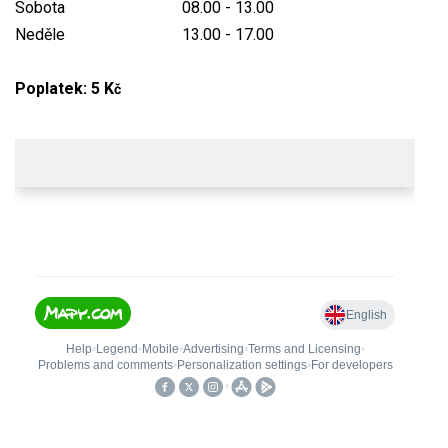
Sobota
08.00 - 13.00
Neděle
13.00 - 17.00
Poplatek: 5 K
č