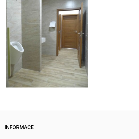
INFORMACE