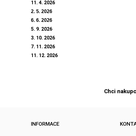
11. 4. 2026
2. 5. 2026
6. 6. 2026
5. 9. 2026
3. 10. 2026
7. 11. 2026
11. 12. 2026
Chci nakupo
INFORMACE
KONT