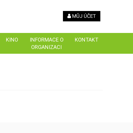
MŮJ ÚČET
KINO
INFORMACE O
KONTAKT
ORGANIZACI